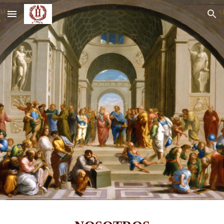
Skip to main content
Skip to navigation