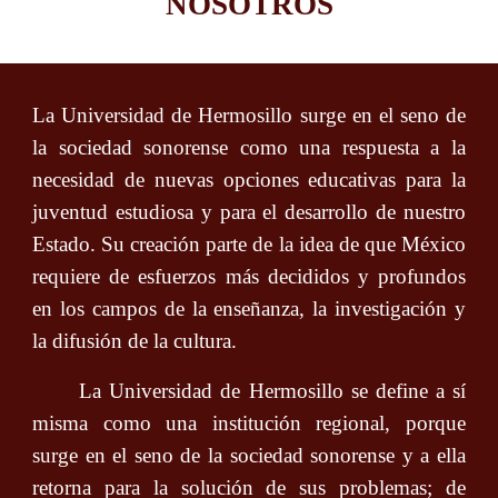
NOSOTROS
La Universidad de Hermosillo surge en el seno de
la sociedad sonorense como una respuesta a la
necesidad de nuevas opciones educativas para la
juventud estudiosa y para el desarrollo de nuestro
Estado. Su creación parte de la idea de que México
requiere de esfuerzos más decididos y profundos
en los campos de la enseñanza, la investigación y
la difusión de la cultura.
La Universidad de Hermosillo se define a sí
misma como una institución regional, porque
surge en el seno de la sociedad sonorense y a ella
retorna para la solución de sus problemas; de