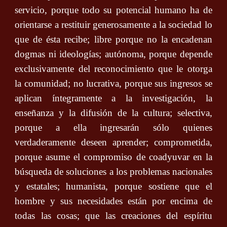
servicio, porque todo su potencial humano ha de
orientarse a restituir generosamente a la sociedad lo
que de ésta recibe; libre porque no la encadenan
dogmas ni ideologías; autónoma, porque depende
exclusivamente del reconocimiento que le otorga
la comunidad; no lucrativa, porque sus ingresos se
aplican íntegramente a la investigación, la
enseñanza y la difusión de la cultura; selectiva,
porque a ella ingresarán sólo quienes
verdaderamente deseen aprender; comprometida,
porque asume el compromiso de coadyuvar en la
búsqueda de soluciones a los problemas nacionales
y estatales; humanista, porque sostiene que el
hombre y sus necesidades están por encima de
todas las cosas; que las creaciones del espíritu