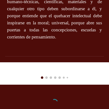
humano-técnicas, científicas, materiales y de
cualquier otro tipo deben subordinarse a él, y
porque entiende que el quehacer intelectual debe
inspirarse en la moral; universal, porque abre sus
puertas a todas las concepciones, escuelas y
corrientes de pensamiento.