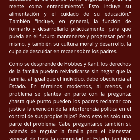
mente como entendimiento". Esto incluye su
alimentación y el cuidado de su educación."
También "incluye, en general, la función de
formarlo y desarrollarlo prácticamente, para que
pueda en el futuro mantenerse y progresar por sí
mismo, y también su cultura moral y desarrollo, la
culpa de descuidar en recaer sobre los padres.
Como se desprende de Hobbes y Kant, los derechos
de la familia pueden reivindicarse sin negar que la
familia, al igual que el individuo, debe obediencia al
Estado. En términos modernos, al menos, el
problema se plantea en parte con la pregunta:
¿hasta qué punto pueden los padres reclamar con
justicia la exención de la interferencia política en el
control de sus propios hijos? Pero esto es solo una
parte del problema. Cabe preguntarse también si,
además de regular la familia para el bienestar
general de toda la comunidad, el Estado también