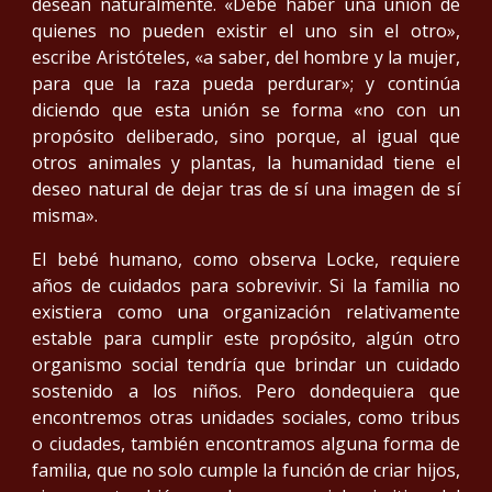
desean naturalmente. «Debe haber una unión de
quienes no pueden existir el uno sin el otro»,
escribe Aristóteles, «a saber, del hombre y la mujer,
para que la raza pueda perdurar»; y continúa
diciendo que esta unión se forma «no con un
propósito deliberado, sino porque, al igual que
otros animales y plantas, la humanidad tiene el
deseo natural de dejar tras de sí una imagen de sí
misma».
El bebé humano, como observa Locke, requiere
años de cuidados para sobrevivir. Si la familia no
existiera como una organización relativamente
estable para cumplir este propósito, algún otro
organismo social tendría que brindar un cuidado
sostenido a los niños. Pero dondequiera que
encontremos otras unidades sociales, como tribus
o ciudades, también encontramos alguna forma de
familia, que no solo cumple la función de criar hijos,