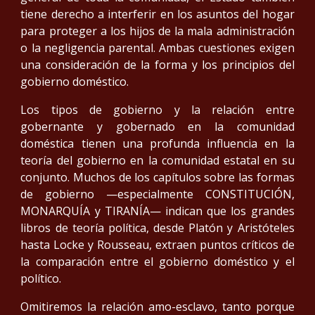
tiene derecho a interferir en los asuntos del hogar
para proteger a los hijos de la mala administración
o la negligencia parental. Ambas cuestiones exigen
una consideración de la forma y los principios del
gobierno doméstico.
Los tipos de gobierno y la relación entre
gobernante y gobernado en la comunidad
doméstica tienen una profunda influencia en la
teoría del gobierno en la comunidad estatal en su
conjunto. Muchos de los capítulos sobre las formas
de gobierno —especialmente CONSTITUCIÓN,
MONARQUÍA y TIRANÍA— indican que los grandes
libros de teoría política, desde Platón y Aristóteles
hasta Locke y Rousseau, extraen puntos críticos de
la comparación entre el gobierno doméstico y el
político.
Omitiremos la relación amo-esclavo, tanto porque