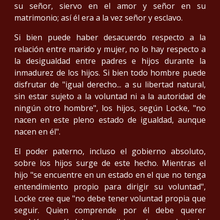
su señor, siervo en el amor y señor en su
matrimonio; así él era a la vez señor y esclavo.
Si bien puede haber desacuerdo respecto a la
relación entre marido y mujer, no lo hay respecto a
la desigualdad entre padres e hijos durante la
inmadurez de los hijos. Si bien todo hombre puede
disfrutar de "igual derecho... a su libertad natural,
sin estar sujeto a la voluntad ni a la autoridad de
ningún otro hombre", los hijos, según Locke, "no
nacen en este pleno estado de igualdad, aunque
nacen en él".
El poder paterno, incluso el gobierno absoluto,
sobre los hijos surge de este hecho. Mientras el
hijo "se encuentre en un estado en el que no tenga
entendimiento propio para dirigir su voluntad",
Locke cree que "no debe tener voluntad propia que
seguir. Quien comprende por él debe querer