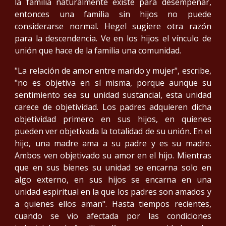
la familia naturalmente existe para desempeñar,
entonces una familia sin hijos no puede
considerarse normal. Hegel sugiere otra razón
para la descendencia. Ve en los hijos el vínculo de
unión que hace de la familia una comunidad.
"La relación de amor entre marido y mujer", escribe,
"no es objetiva en sí misma, porque aunque su
sentimiento sea su unidad sustancial, esta unidad
carece de objetividad. Los padres adquieren dicha
objetividad primero en sus hijos, en quienes
pueden ver objetivada la totalidad de su unión. En el
hijo, una madre ama a su padre y es su madre.
Ambos ven objetivado su amor en el hijo. Mientras
que en sus bienes su unidad se encarna solo en
algo externo, en sus hijos se encarna en una
unidad espiritual en la que los padres son amados y
a quienes ellos aman". Hasta tiempos recientes,
cuando se vio afectada por las condiciones