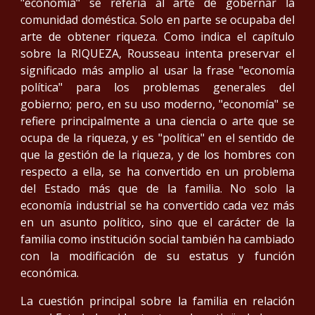
"economía" se refería al arte de gobernar la
comunidad doméstica. Solo en parte se ocupaba del
arte de obtener riqueza. Como indica el capítulo
sobre la RIQUEZA, Rousseau intenta preservar el
significado más amplio al usar la frase "economía
política" para los problemas generales del
gobierno; pero, en su uso moderno, "economía" se
refiere principalmente a una ciencia o arte que se
ocupa de la riqueza, y es "política" en el sentido de
que la gestión de la riqueza, y de los hombres con
respecto a ella, se ha convertido en un problema
del Estado más que de la familia. No solo la
economía industrial se ha convertido cada vez más
en un asunto político, sino que el carácter de la
familia como institución social también ha cambiado
con la modificación de su estatus y función
económica.
La cuestión principal sobre la familia en relación