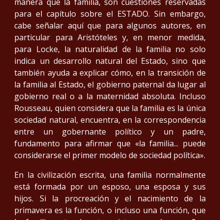
manera que la familia, son cuestiones reservadas
para el capítulo sobre el ESTADO. Sin embargo,
cabe señalar aquí que para algunos autores, en
particular para Aristóteles y, en menor medida,
para Locke, la naturalidad de la familia no solo
indica un desarrollo natural del Estado, sino que
también ayuda a explicar cómo, en la transición de
la familia al Estado, el gobierno paternal da lugar al
gobierno real o a la maternidad absoluta. Incluso
Rousseau, quien considera que la familia es la única
sociedad natural, encuentra, en la correspondencia
entre un gobernante político y un padre,
fundamento para afirmar que «la familia... puede
considerarse el primer modelo de sociedad política».
En la civilización escrita, una familia normalmente
está formada por un esposo, una esposa y sus
hijos. Si la procreación y el nacimiento de la
primavera es la función, o incluso una función, que