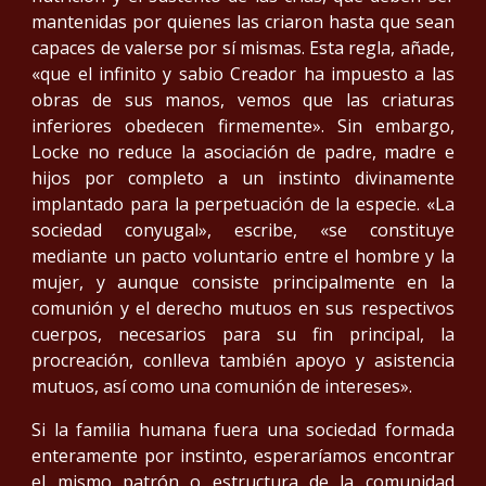
mantenidas por quienes las criaron hasta que sean
capaces de valerse por sí mismas. Esta regla, añade,
«que el infinito y sabio Creador ha impuesto a las
obras de sus manos, vemos que las criaturas
inferiores obedecen firmemente». Sin embargo,
Locke no reduce la asociación de padre, madre e
hijos por completo a un instinto divinamente
implantado para la perpetuación de la especie. «La
sociedad conyugal», escribe, «se constituye
mediante un pacto voluntario entre el hombre y la
mujer, y aunque consiste principalmente en la
comunión y el derecho mutuos en sus respectivos
cuerpos, necesarios para su fin principal, la
procreación, conlleva también apoyo y asistencia
mutuos, así como una comunión de intereses».
Si la familia humana fuera una sociedad formada
enteramente por instinto, esperaríamos encontrar
el mismo patrón o estructura de la comunidad