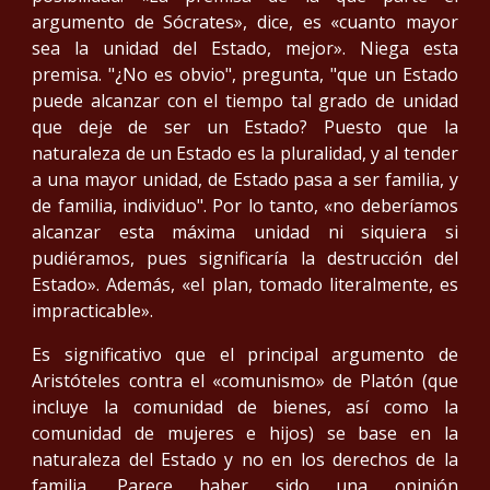
argumento de Sócrates», dice, es «cuanto mayor
sea la unidad del Estado, mejor». Niega esta
premisa. "¿No es obvio", pregunta, "que un Estado
puede alcanzar con el tiempo tal grado de unidad
que deje de ser un Estado? Puesto que la
naturaleza de un Estado es la pluralidad, y al tender
a una mayor unidad, de Estado pasa a ser familia, y
de familia, individuo". Por lo tanto, «no deberíamos
alcanzar esta máxima unidad ni siquiera si
pudiéramos, pues significaría la destrucción del
Estado». Además, «el plan, tomado literalmente, es
impracticable».
Es significativo que el principal argumento de
Aristóteles contra el «comunismo» de Platón (que
incluye la comunidad de bienes, así como la
comunidad de mujeres e hijos) se base en la
naturaleza del Estado y no en los derechos de la
familia. Parece haber sido una opinión