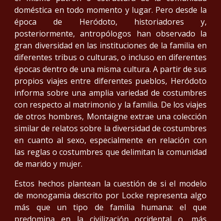
doméstica en todo momento y lugar. Pero desde la
época de Heródoto, historiadores y,
posteriormente, antropólogos han observado la
gran diversidad en las instituciones de la familia en
diferentes tribus o culturas, o incluso en diferentes
épocas dentro de una misma cultura. A partir de sus
propios viajes entre diferentes pueblos, Heródoto
informa sobre una amplia variedad de costumbres
con respecto al matrimonio y la familia. De los viajes
de otros hombres, Montaigne extrae una colección
similar de relatos sobre la diversidad de costumbres
en cuanto al sexo, especialmente en relación con
las reglas o costumbres que delimitan la comunidad
de marido y mujer.
Estos hechos plantean la cuestión de si el modelo
de monogamia descrito por Locke representa algo
más que un tipo de familia humana: el que
predomina en la civilización occidental o, más