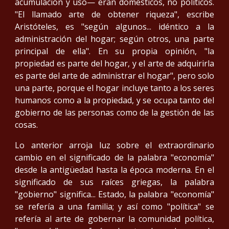
acumulación y uso— eran domésticos, no políticos.
"El llamado arte de obtener riqueza", escribe
Aristóteles, es "según algunos... idéntico a la
administración del hogar; según otros, una parte
principal de ella". En su propia opinión, "la
propiedad es parte del hogar, y el arte de adquirirla
es parte del arte de administrar el hogar", pero solo
una parte, porque el hogar incluye tanto a los seres
humanos como a la propiedad, y se ocupa tanto del
gobierno de las personas como de la gestión de las
cosas.
Lo anterior arroja luz sobre el extraordinario
cambio en el significado de la palabra "economía"
desde la antigüedad hasta la época moderna. En el
significado de sus raíces griegas, la palabra
"gobierno" significa... Estado, la palabra "economía"
se refería a una familia; y así como "política" se
refería al arte de gobernar la comunidad política,