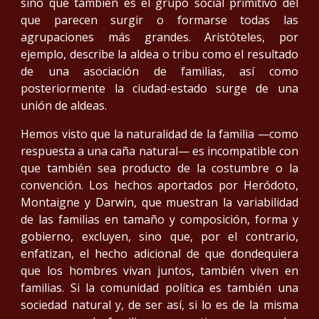
sino que también es el grupo social primitivo del
que parecen surgir o formarse todas las
agrupaciones más grandes. Aristóteles, por
ejemplo, describe la aldea o tribu como el resultado
de una asociación de familias, así como
posteriormente la ciudad-estado surge de una
unión de aldeas.
Hemos visto que la naturalidad de la familia —como
respuesta a una caña natural— es incompatible con
que también sea producto de la costumbre o la
convención. Los hechos aportados por Heródoto,
Montaigne y Darwin, que muestran la variabilidad
de las familias en tamaño y composición, forma y
gobierno, excluyen, sino que, por el contrario,
enfatizan, el hecho adicional de que dondequiera
que los hombres vivan juntos, también viven en
familias. Si la comunidad política es también una
sociedad natural y, de ser así, si lo es de la misma