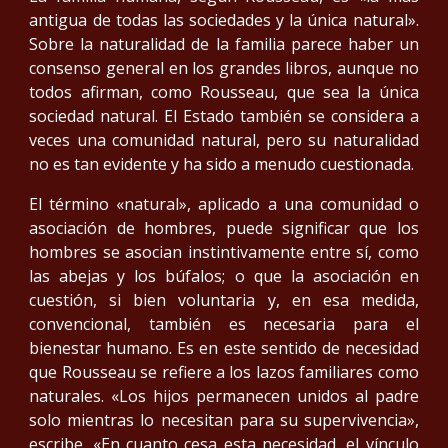
antigua de todas las sociedades y la única natural».
Sobre la naturalidad de la familia parece haber un
consenso general en los grandes libros, aunque no
todos afirman, como Rousseau, que sea la única
sociedad natural. El Estado también se considera a
veces una comunidad natural, pero su naturalidad
no es tan evidente y ha sido a menudo cuestionada.
El término «natural», aplicado a una comunidad o
asociación de hombres, puede significar que los
hombres se asocian instintivamente entre sí, como
las abejas y los búfalos; o que la asociación en
cuestión, si bien voluntaria y, en esa medida,
convencional, también es necesaria para el
bienestar humano. Es en este sentido de necesidad
que Rousseau se refiere a los lazos familiares como
naturales. «Los hijos permanecen unidos al padre
solo mientras lo necesitan para su supervivencia»,
escribe. «En cuanto cesa esta necesidad, el vínculo