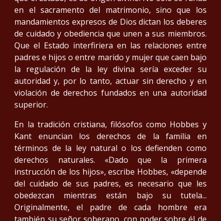
en el sacramento del matrimonio, sino que los
mandamientos expresos de Dios dictan los deberes
de cuidado y obediencia que unen a sus miembros.
Que el Estado interfiriera en las relaciones entre
padres e hijos o entre marido y mujer que caen bajo
la regulación de la ley divina sería exceder su
autoridad y, por lo tanto, actuar sin derecho y en
violación de derechos fundados en una autoridad
superior.
En la tradición cristiana, filósofos como Hobbes y
Kant enuncian los derechos de la familia en
términos de la ley natural o los defienden como
derechos naturales. «Dado que la primera
instrucción de los hijos», escribe Hobbes, «depende
del cuidado de sus padres, es necesario que les
obedezcan mientras están bajo su tutela...
Originalmente, el padre de cada hombre era
también su señor soberano, con poder sobre él de