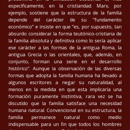
específicamente, en la cristiandad. Marx, por
ejemplo, sostiene que la estructura de la familia
depende del carácter de su "fundamento
económico" e insiste en que "es, por supuesto, tan
absurdo considerar la forma teutónico-cristiana de
la familia absoluta y definitiva como lo sería aplicar
ese carácter a las formas de la antigua Roma, la
antigua Grecia o las orientales, que, además, en
conjunto, forman una serie en el desarrollo
histórico". Aunque la observación de las diversas
formas que adopta la familia humana ha llevado a
algunos escritores a negar su naturalidad, al
menos en la medida en que esta implicaría una
formación puramente instintiva, rara vez se ha
discutido que la familia satisface una necesidad
humana natural. Convencional en su estructura, la
familia permanece natural como medio
indispensable para un fin que todos los hombres