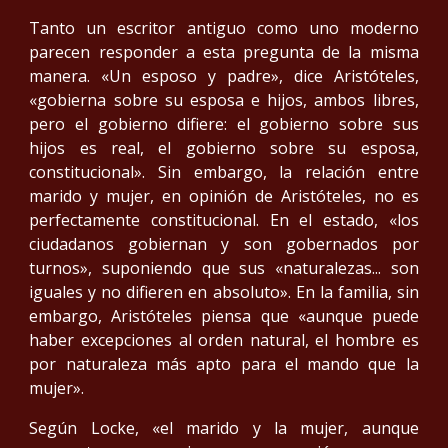
Tanto un escritor antiguo como uno moderno
parecen responder a esta pregunta de la misma
manera. «Un esposo y padre», dice Aristóteles,
«gobierna sobre su esposa e hijos, ambos libres,
pero el gobierno difiere: el gobierno sobre sus
hijos es real, el gobierno sobre su esposa,
constitucional». Sin embargo, la relación entre
marido y mujer, en opinión de Aristóteles, no es
perfectamente constitucional. En el estado, «los
ciudadanos gobiernan y son gobernados por
turnos», suponiendo que sus «naturalezas... son
iguales y no difieren en absoluto». En la familia, sin
embargo, Aristóteles piensa que «aunque puede
haber excepciones al orden natural, el hombre es
por naturaleza más apto para el mando que la
mujer».
Según Locke, «el marido y la mujer, aunque