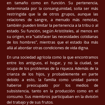
en tamaño como en función. Su pertenencia,
determinada por la consanguinidad, solía ser más
restringida que la de otros grupos, aunque las
relaciones de sangre, a menudo más remotas,
también pueden limitar la pertenencia a la tribu o al
estado. Su función, según Aristóteles, al menos en
su origen, era "satisfacer las necesidades cotidianas
de los hombres", mientras que el estado iba más
allá al abordar otras condiciones de vida digna.
En una sociedad agrícola como la que encontramos
entre los antiguos, el hogar, y no la ciudad, se
ocupa de los problemas de la riqueza. Además de la
crianza de los hijos, y probablemente en parte
debido a esto, la familia como unidad parece
haberse preocupado por los medios de
subsistencia, tanto en la producción como en el
consumo. Sus miembros participaban en la división
del trabajo y de sus frutos.