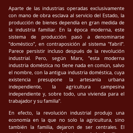
Aparte de las industrias operadas exclusivamente
con mano de obra esclava al servicio del Estado, la
producción de bienes dependía en gran medida de
la industria familiar. En la época moderna, este
sistema de producción pasó a denominarse
"doméstico", en contraposición al sistema "fabril".
Parece persistir incluso después de la revolución
industrial. Pero, según Marx, "esta moderna
industria doméstica no tiene nada en común, salvo
el nombre, con la antigua industria doméstica, cuya
existencia presupone la artesanía urbana
independiente, la agricultura campesina
independiente y, sobre todo, una vivienda para el
trabajador y su familia".
En efecto, la revolución industrial produjo una
economía en la que no solo la agricultura, sino
también la familia, dejaron de ser centrales. El