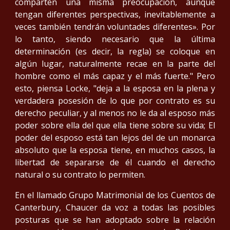
comparten una misma preocupación, aunque
tengan diferentes perspectivas, inevitablemente a
veces también tendrán voluntades diferentes». Por
lo tanto, siendo necesario que la última
determinación (es decir, la regla) se coloque en
algún lugar, naturalmente recae en la parte del
hombre como el más capaz y el más fuerte." Pero
esto, piensa Locke, "deja a la esposa en la plena y
verdadera posesión de lo que por contrato es su
derecho peculiar, y al menos no le da al esposo más
poder sobre ella del que ella tiene sobre su vida; El
poder del esposo está tan lejos del de un monarca
absoluto que la esposa tiene, en muchos casos, la
libertad de separarse de él cuando el derecho
natural o su contrato lo permiten.
En el llamado Grupo Matrimonial de los Cuentos de
Canterbury, Chaucer da voz a todas las posibles
posturas que se han adoptado sobre la relación